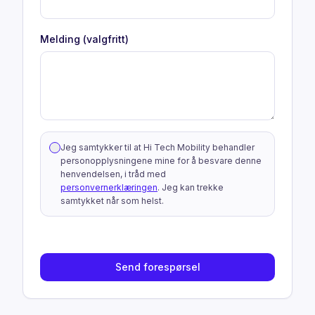
Melding (valgfritt)
Jeg samtykker til at Hi Tech Mobility behandler
personopplysningene mine for å besvare denne
henvendelsen, i tråd med
personvernerklæringen
. Jeg kan trekke
samtykket når som helst.
Send forespørsel