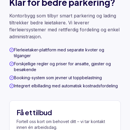
Klar for bedre parkering?
Kontorbygg som tilbyr smart parkering og lading
tiltrekker bedre leietakere. Vi leverer
flerleiersystemer med rettferdig fordeling og enkel
administrasjon.
Flerleietaker-plattform med separate kvoter og
tilganger
Forskjellige regler og priser for ansatte, gjester og
besøkende
Booking-system som jevner ut toppbelastning
Integrert elbillading med automatisk kostnadsfordeling
Få et tilbud
Fortell oss kort om behovet ditt – vi tar kontakt
innen én arbeidsdag.