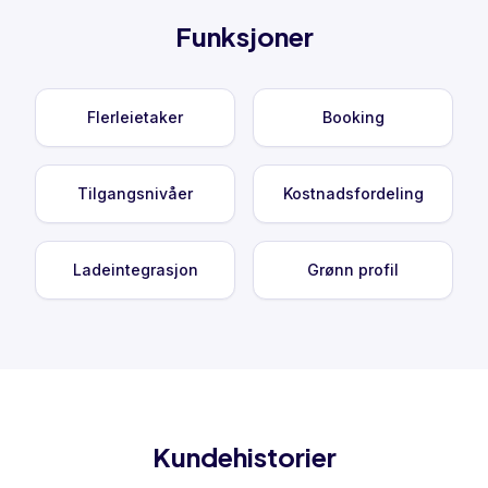
Funksjoner
Flerleietaker
Booking
Tilgangsnivåer
Kostnadsfordeling
Ladeintegrasjon
Grønn profil
Kundehistorier