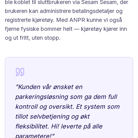
ble koblet til sluttbrukeren via Sesam Sesam, der
brukeren kan administrere betalingsdetaljer og
registrerte kjøretøy. Med ANPR kunne vi også
fjerne fysiske bommer helt — kjøretøy kjører inn
og ut fritt, uten stopp.
"
Kunden vår ønsket en
parkeringsløsning som ga dem full
kontroll og oversikt. Et system som
tillot selvbetjening og økt
fleksibilitet. Hi! leverte på alle
parametere!
"