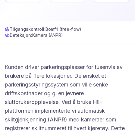
Tilgangskontroll:
Bomfri (free-flow)
Deteksjon:
Kamera (ANPR)
Kunden driver parkeringsplasser for tusenvis av
brukere på flere lokasjoner. De ønsket et
parkeringsstyringssystem som ville senke
driftskostnader og gi en jevnere
sluttbrukeropplevelse. Ved å bruke Hi!-
plattformen implementerte vi automatisk
skiltgjenkjenning (ANPR) med kameraer som
registrerer skiltnummeret til hvert kjøretøy. Dette