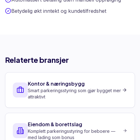
Betydelig økt inntekt og kundetilfredshet
Relaterte bransjer
Kontor & næringsbygg
Smart parkeringsstyring som gjør bygget mer
attraktivt
Eiendom & borettslag
Komplett parkeringsstyring for beboere —
med lading som bonus