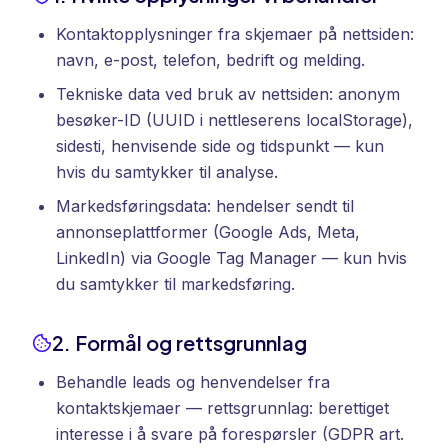
Kontaktopplysninger fra skjemaer på nettsiden:
navn, e-post, telefon, bedrift og melding.
Tekniske data ved bruk av nettsiden: anonym
besøker-ID (UUID i nettleserens localStorage),
sidesti, henvisende side og tidspunkt — kun
hvis du samtykker til analyse.
Markedsføringsdata: hendelser sendt til
annonseplattformer (Google Ads, Meta,
LinkedIn) via Google Tag Manager — kun hvis
du samtykker til markedsføring.
2. Formål og rettsgrunnlag
Behandle leads og henvendelser fra
kontaktskjemaer — rettsgrunnlag: berettiget
interesse i å svare på forespørsler (GDPR art.