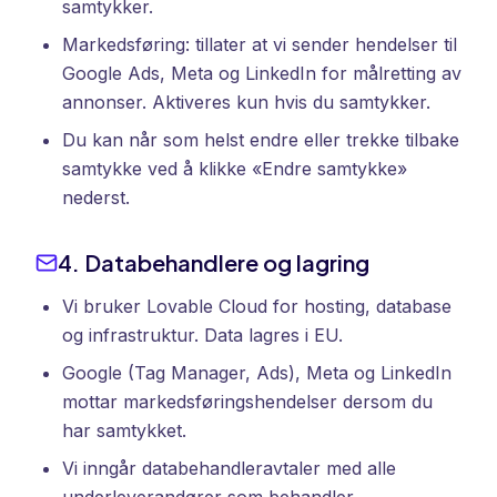
samtykker.
Markedsføring: tillater at vi sender hendelser til
Google Ads, Meta og LinkedIn for målretting av
annonser. Aktiveres kun hvis du samtykker.
Du kan når som helst endre eller trekke tilbake
samtykke ved å klikke «Endre samtykke»
nederst.
4. Databehandlere og lagring
Vi bruker Lovable Cloud for hosting, database
og infrastruktur. Data lagres i EU.
Google (Tag Manager, Ads), Meta og LinkedIn
mottar markedsføringshendelser dersom du
har samtykket.
Vi inngår databehandleravtaler med alle