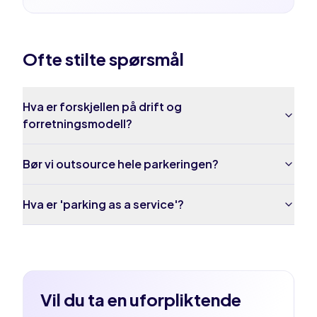
Ofte stilte spørsmål
Hva er forskjellen på drift og
forretningsmodell?
Bør vi outsource hele parkeringen?
Hva er 'parking as a service'?
Vil du ta en uforpliktende