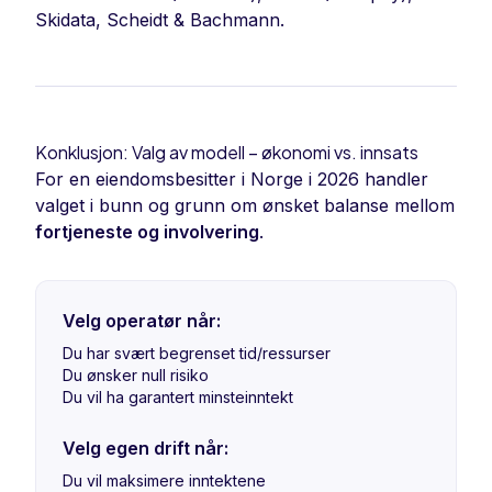
Skidata, Scheidt & Bachmann.
Konklusjon: Valg av modell – økonomi vs. innsats
For en eiendomsbesitter i Norge i 2026 handler
valget i bunn og grunn om ønsket balanse mellom
fortjeneste og involvering
.
Velg operatør når:
Du har svært begrenset tid/ressurser
Du ønsker null risiko
Du vil ha garantert minsteinntekt
Velg egen drift når:
Du vil maksimere inntektene