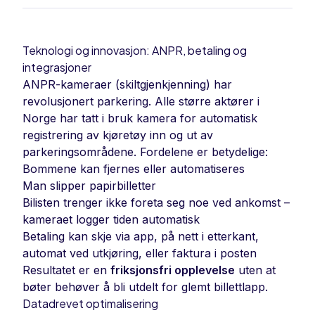
Teknologi og innovasjon: ANPR, betaling og
integrasjoner
ANPR-kameraer (skiltgjenkjenning) har
revolusjonert parkering. Alle større aktører i
Norge har tatt i bruk kamera for automatisk
registrering av kjøretøy inn og ut av
parkeringsområdene. Fordelene er betydelige:
Bommene kan fjernes eller automatiseres
Man slipper papirbilletter
Bilisten trenger ikke foreta seg noe ved ankomst –
kameraet logger tiden automatisk
Betaling kan skje via app, på nett i etterkant,
automat ved utkjøring, eller faktura i posten
Resultatet er en
friksjonsfri opplevelse
uten at
bøter behøver å bli utdelt for glemt billettlapp.
Datadrevet optimalisering