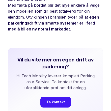
Med fakta på bordet blir det mye enklere å velge
den modellen som gir best totalverdi for din
eiendom. Utviklingen i bransjen tyder på at
egen
parkeringsdrift via smarte systemer er i ferd
med å bli en ny norm i markedet
.
Vil du vite mer om egen drift av
parkering?
Hi Tech Mobility leverer komplett Parking
as a Service. Ta kontakt for en
uforpliktende prat om ditt anlegg.
Ta kontakt