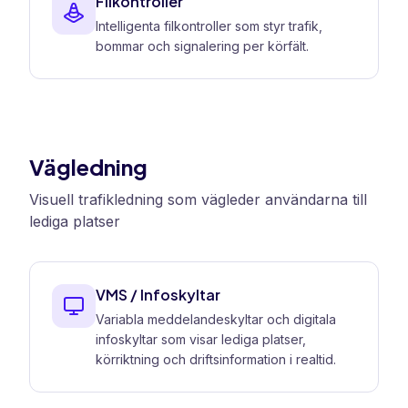
Filkontroller
Intelligenta filkontroller som styr trafik,
bommar och signalering per körfält.
Vägledning
Visuell trafikledning som vägleder användarna till
lediga platser
VMS / Infoskyltar
Variabla meddelandeskyltar och digitala
infoskyltar som visar lediga platser,
körriktning och driftsinformation i realtid.