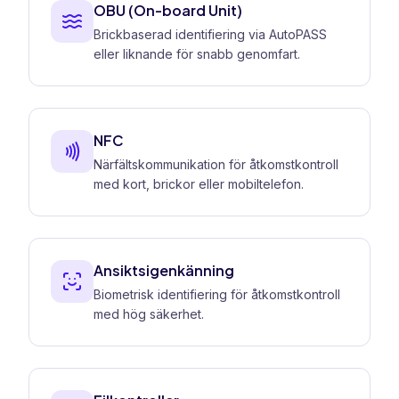
OBU (On-board Unit)
Brickbaserad identifiering via AutoPASS
eller liknande för snabb genomfart.
NFC
Närfältskommunikation för åtkomstkontroll
med kort, brickor eller mobiltelefon.
Ansiktsigenkänning
Biometrisk identifiering för åtkomstkontroll
med hög säkerhet.