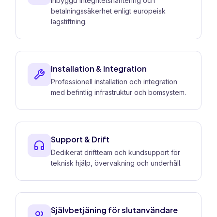
Inbyggd integritetshantering och
betalningssäkerhet enligt europeisk
lagstiftning.
Installation & Integration
Professionell installation och integration
med befintlig infrastruktur och bomsystem.
Support & Drift
Dedikerat driftteam och kundsupport för
teknisk hjälp, övervakning och underhåll.
Självbetjäning för slutanvändare