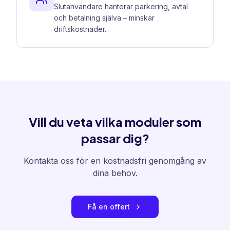
Slutanvändare hanterar parkering, avtal
och betalning själva – minskar
driftskostnader.
Vill du veta vilka moduler som
passar dig?
Kontakta oss för en kostnadsfri genomgång av
dina behov.
Få en offert