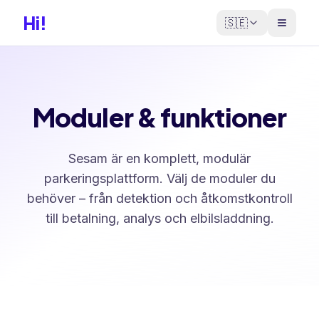
Hi!
🇸🇪
Moduler & funktioner
Sesam är en komplett, modulär
parkeringsplattform. Välj de moduler du
behöver – från detektion och åtkomstkontroll
till betalning, analys och elbilsladdning.