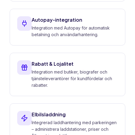
Autopay-integration
Integration med Autopay för automatisk
betalning och användarhantering.
Rabatt & Lojalitet
Integration med butiker, biografer och
tjänsteleverantörer för kundfördelar och
rabatter.
Elbilsladdning
Integrerad laddhantering med parkeringen
– administrera laddstationer, priser och