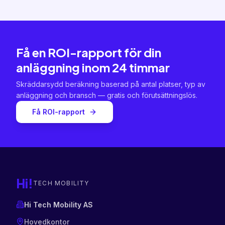
Få en ROI-rapport för din
anläggning inom 24 timmar
Skräddarsydd beräkning baserad på antal platser, typ av
anläggning och bransch — gratis och förutsättningslös.
Få ROI-rapport
Hi!
TECH MOBILITY
Hi Tech Mobility AS
Hovedkontor