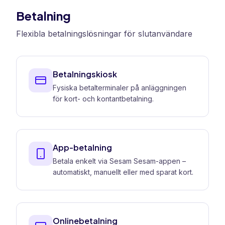
Betalning
Flexibla betalningslösningar för slutanvändare
Betalningskiosk
Fysiska betalterminaler på anläggningen
för kort- och kontantbetalning.
App-betalning
Betala enkelt via Sesam Sesam-appen –
automatiskt, manuellt eller med sparat kort.
Onlinebetalning