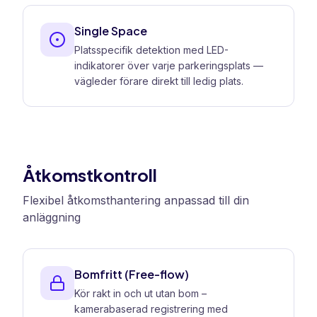
Single Space
Platsspecifik detektion med LED-
indikatorer över varje parkeringsplats —
vägleder förare direkt till ledig plats.
Åtkomstkontroll
Flexibel åtkomsthantering anpassad till din
anläggning
Bomfritt (Free-flow)
Kör rakt in och ut utan bom –
kamerabaserad registrering med