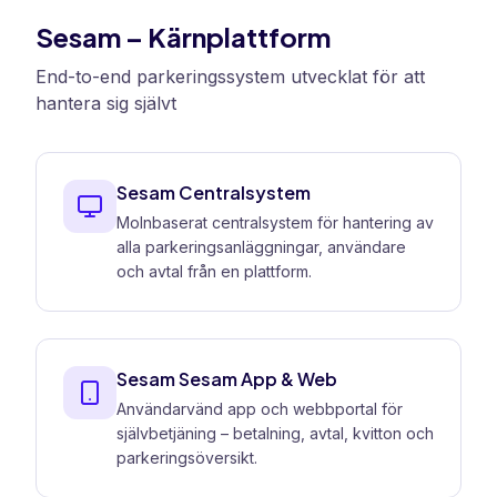
Sesam – Kärnplattform
End-to-end parkeringssystem utvecklat för att
hantera sig självt
Sesam Centralsystem
Molnbaserat centralsystem för hantering av
alla parkeringsanläggningar, användare
och avtal från en plattform.
Sesam Sesam App & Web
Användarvänd app och webbportal för
självbetjäning – betalning, avtal, kvitton och
parkeringsöversikt.