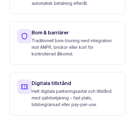
automatisk betalning efteråt.
Bom & barriärer
Traditionell bom-lösning med integration
mot ANPR, brickor eller kort för
kontrollerad åtkomst.
Digitala tillstånd
Helt digitala parkeringsavtal och tillstånd
med självbetjäning – fast plats,
tidsbegränsad eller pay-per-use.