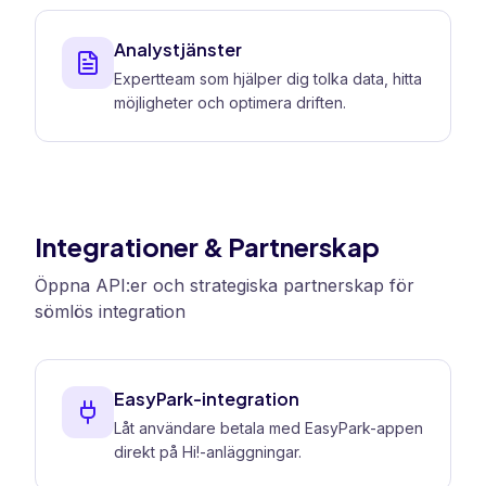
Analystjänster
Expertteam som hjälper dig tolka data, hitta
möjligheter och optimera driften.
Integrationer & Partnerskap
Öppna API:er och strategiska partnerskap för
sömlös integration
EasyPark-integration
Låt användare betala med EasyPark-appen
direkt på Hi!-anläggningar.