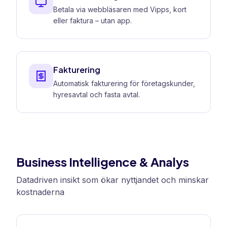
Betala via webbläsaren med Vipps, kort
eller faktura – utan app.
Fakturering
Automatisk fakturering för företagskunder,
hyresavtal och fasta avtal.
Business Intelligence & Analys
Datadriven insikt som ökar nyttjandet och minskar
kostnaderna