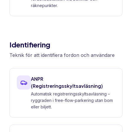
räknepunkter.
Identifiering
Teknik för att identifiera fordon och användare
ANPR
(Registreringsskyltsavläsning)
Automatisk registreringsskyltsavläsning –
ryggraden i free-flow-parkering utan bom
eller biljett.