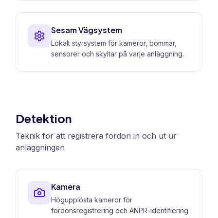
Sesam Vägsystem
Lokalt styrsystem för kameror, bommar,
sensorer och skyltar på varje anläggning.
Detektion
Teknik för att registrera fordon in och ut ur
anläggningen
Kamera
Högupplösta kameror för
fordonsregistrering och ANPR-identifiering