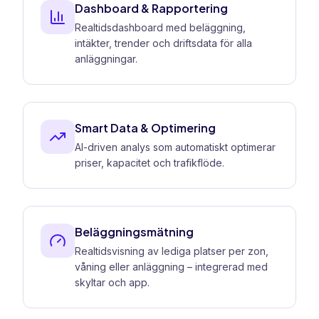
Dashboard & Rapportering
Realtidsdashboard med beläggning,
intäkter, trender och driftsdata för alla
anläggningar.
Smart Data & Optimering
AI-driven analys som automatiskt optimerar
priser, kapacitet och trafikflöde.
Beläggningsmätning
Realtidsvisning av lediga platser per zon,
våning eller anläggning – integrerad med
skyltar och app.