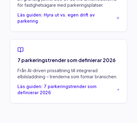
för fastighetsägare med parkeringsplatser.
Läs guiden: Hyra ut vs. egen drift av
parkering
7 parkeringstrender som definierar 2026
Från AI-driven prissättning till integrerad
elbilsladdning – trenderna som formar branschen.
Läs guiden: 7 parkeringstrender som
definierar 2026