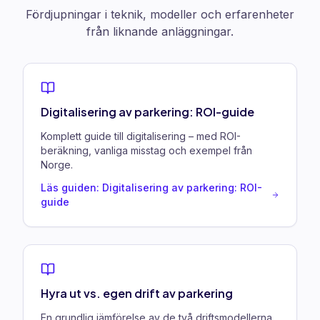
Fördjupningar i teknik, modeller och erfarenheter
från liknande anläggningar.
Digitalisering av parkering: ROI-guide
Komplett guide till digitalisering – med ROI-
beräkning, vanliga misstag och exempel från
Norge.
Läs guiden: Digitalisering av parkering: ROI-
guide
Hyra ut vs. egen drift av parkering
En grundlig jämförelse av de två driftsmodellerna