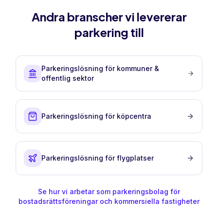
Andra branscher vi levererar
parkering till
Parkeringslösning för kommuner &
offentlig sektor
Parkeringslösning för köpcentra
Parkeringslösning för flygplatser
Se hur vi arbetar som parkeringsbolag för
bostadsrättsföreningar och kommersiella fastigheter