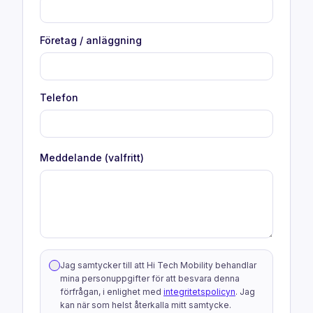
Företag / anläggning
Telefon
Meddelande (valfritt)
Jag samtycker till att Hi Tech Mobility behandlar
mina personuppgifter för att besvara denna
förfrågan, i enlighet med
integritetspolicyn
. Jag
kan när som helst återkalla mitt samtycke.