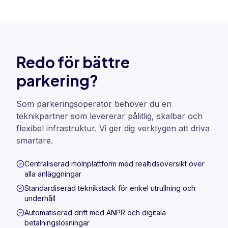
Redo för bättre
parkering?
Som parkeringsoperatör behöver du en
teknikpartner som levererar pålitlig, skalbar och
flexibel infrastruktur. Vi ger dig verktygen att driva
smartare.
Centraliserad molnplattform med realtidsöversikt över
alla anläggningar
Standardiserad teknikstack för enkel utrullning och
underhåll
Automatiserad drift med ANPR och digitala
betalningslösningar