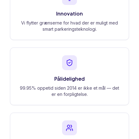
Innovation
Vi flytter grænserne for hvad der er muligt med
smart parkeringsteknologi.
Pålidelighed
99.95% oppetid siden 2014 er ikke et mål — det
er en forpligtelse.