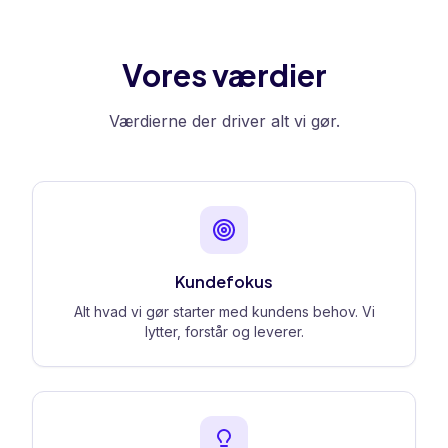
Vores værdier
Værdierne der driver alt vi gør.
Kundefokus
Alt hvad vi gør starter med kundens behov. Vi
lytter, forstår og leverer.