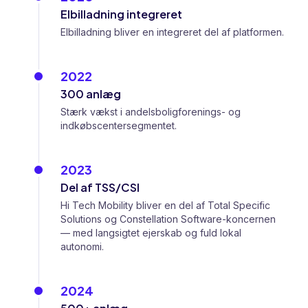
Elbilladning integreret
Elbilladning bliver en integreret del af platformen.
2022
300 anlæg
Stærk vækst i andelsboligforenings- og
indkøbscentersegmentet.
2023
Del af TSS/CSI
Hi Tech Mobility bliver en del af Total Specific
Solutions og Constellation Software-koncernen
— med langsigtet ejerskab og fuld lokal
autonomi.
2024