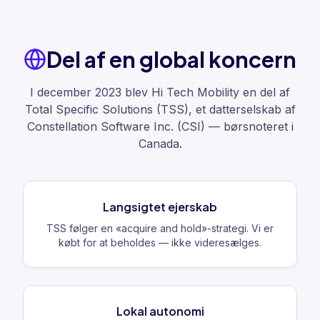
Del af en global koncern
I december 2023 blev Hi Tech Mobility en del af
Total Specific Solutions (TSS), et datterselskab af
Constellation Software Inc. (CSI) — børsnoteret i
Canada.
Langsigtet ejerskab
TSS følger en «acquire and hold»-strategi. Vi er
købt for at beholdes — ikke videresælges.
Lokal autonomi