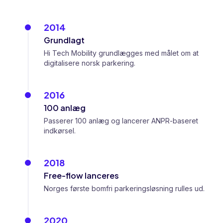
2014
Grundlagt
Hi Tech Mobility grundlægges med målet om at
digitalisere norsk parkering.
2016
100 anlæg
Passerer 100 anlæg og lancerer ANPR-baseret
indkørsel.
2018
Free-flow lanceres
Norges første bomfri parkeringsløsning rulles ud.
2020