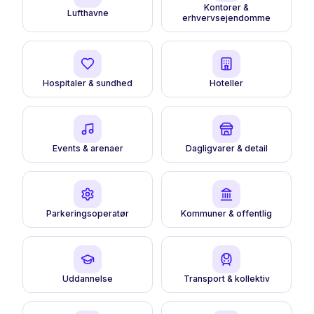
Kontorer &
Lufthavne
erhvervsejendomme
Hospitaler & sundhed
Hoteller
Events & arenaer
Dagligvarer & detail
Parkeringsoperatør
Kommuner & offentlig
Uddannelse
Transport & kollektiv