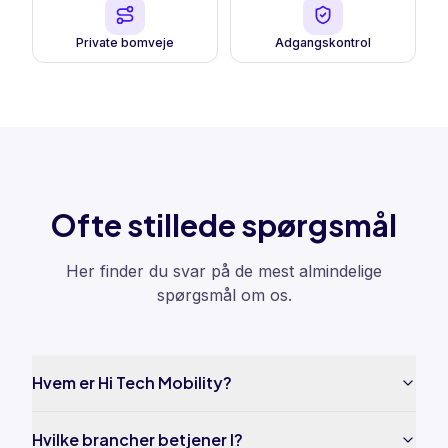
Private bomveje
Adgangskontrol
Ofte stillede spørgsmål
Her finder du svar på de mest almindelige
spørgsmål om os.
Hvem er Hi Tech Mobility?
Hvilke brancher betjener I?