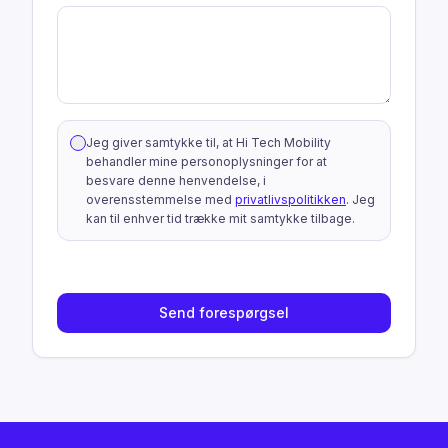
Jeg giver samtykke til, at Hi Tech Mobility
behandler mine personoplysninger for at
besvare denne henvendelse, i
overensstemmelse med
privatlivspolitikken
. Jeg
kan til enhver tid trække mit samtykke tilbage.
Send forespørgsel