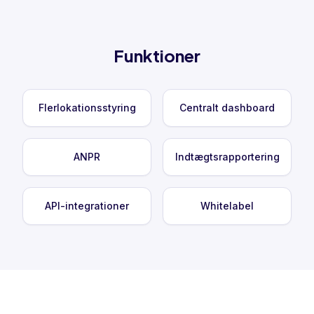
Funktioner
Flerlokationsstyring
Centralt dashboard
ANPR
Indtægtsrapportering
API-integrationer
Whitelabel