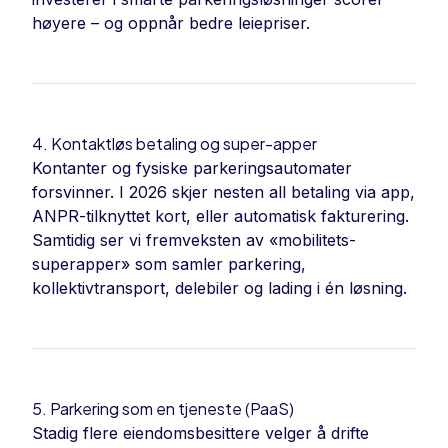
høyere – og oppnår bedre leiepriser.
4. Kontaktløs betaling og super-apper
Kontanter og fysiske parkeringsautomater
forsvinner. I 2026 skjer nesten all betaling via app,
ANPR-tilknyttet kort, eller automatisk fakturering.
Samtidig ser vi fremveksten av «mobilitets-
superapper» som samler parkering,
kollektivtransport, delebiler og lading i én løsning.
5. Parkering som en tjeneste (PaaS)
Stadig flere eiendomsbesittere velger å drifte