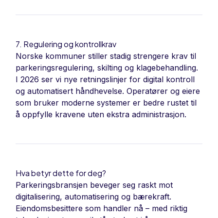
7. Regulering og kontrollkrav
Norske kommuner stiller stadig strengere krav til
parkeringsregulering, skilting og klagebehandling.
I 2026 ser vi nye retningslinjer for digital kontroll
og automatisert håndhevelse. Operatører og eiere
som bruker moderne systemer er bedre rustet til
å oppfylle kravene uten ekstra administrasjon.
Hva betyr dette for deg?
Parkeringsbransjen beveger seg raskt mot
digitalisering, automatisering og bærekraft.
Eiendomsbesittere som handler nå – med riktig