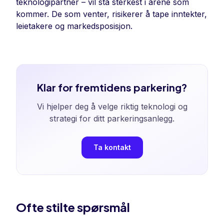
teknologipartner – vil stå sterkest i årene som
kommer. De som venter, risikerer å tape inntekter,
leietakere og markedsposisjon.
Klar for fremtidens parkering?
Vi hjelper deg å velge riktig teknologi og
strategi for ditt parkeringsanlegg.
Ta kontakt
Ofte stilte spørsmål